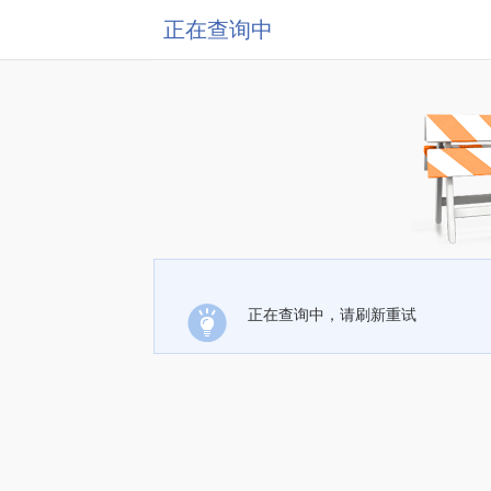
正在查询中
正在查询中，请刷新重试