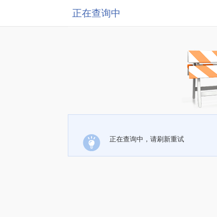
正在查询中
正在查询中，请刷新重试